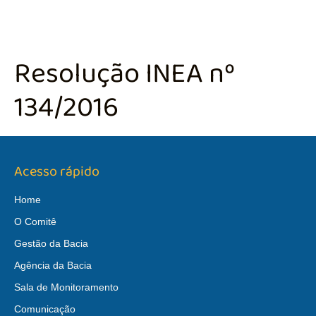
Resolução INEA nº
134/2016
Acesso rápido
Home
O Comitê
Gestão da Bacia
Agência da Bacia
Sala de Monitoramento
Comunicação