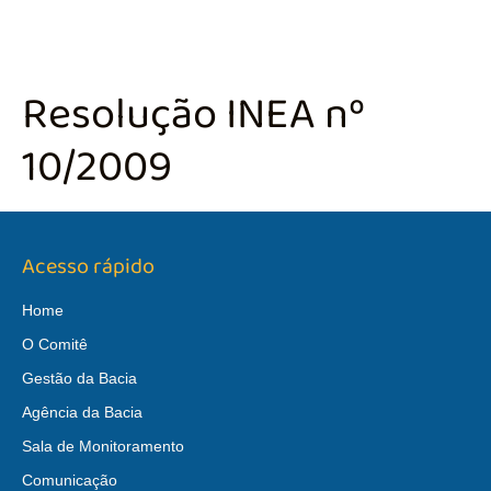
Resolução INEA nº
10/2009
Acesso rápido
Home
O Comitê
Gestão da Bacia
Agência da Bacia
Sala de Monitoramento
Comunicação