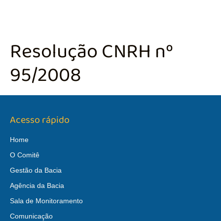
Resolução CNRH nº
95/2008
Acesso rápido
Home
O Comitê
Gestão da Bacia
Agência da Bacia
Sala de Monitoramento
Comunicação