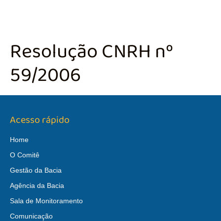
Resolução CNRH nº
59/2006
Acesso rápido
Home
O Comitê
Gestão da Bacia
Agência da Bacia
Sala de Monitoramento
Comunicação