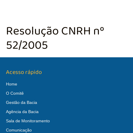
Resolução CNRH nº
52/2005
Acesso rápido
Home
O Comitê
Gestão da Bacia
Agência da Bacia
Sala de Monitoramento
Comunicação