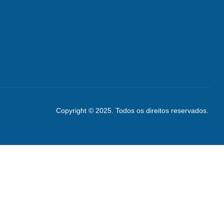
Copyright © 2025. Todos os direitos reservados.