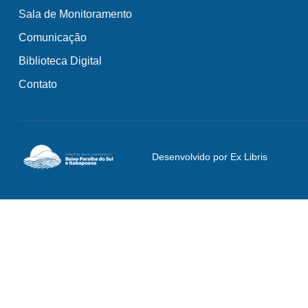
Sala de Monitoramento
Comunicação
Biblioteca Digital
Contato
Desenvolvido por Ex Libris