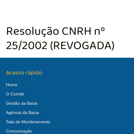
Resolução CNRH nº
25/2002 (REVOGADA)
Acesso rápido
Home
O Comitê
Gestão da Bacia
Agência da Bacia
Sala de Monitoramento
Comunicação