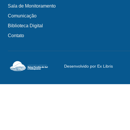
Sala de Monitoramento
Comunicação
Biblioteca Digital
Contato
Desenvolvido por Ex Libris