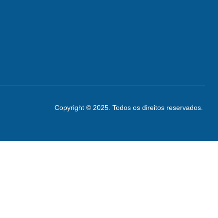
Copyright © 2025. Todos os direitos reservados.