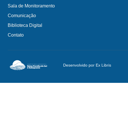
Sala de Monitoramento
Comunicação
Biblioteca Digital
Contato
Desenvolvido por Ex Libris