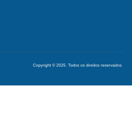
Copyright © 2025. Todos os direitos reservados.