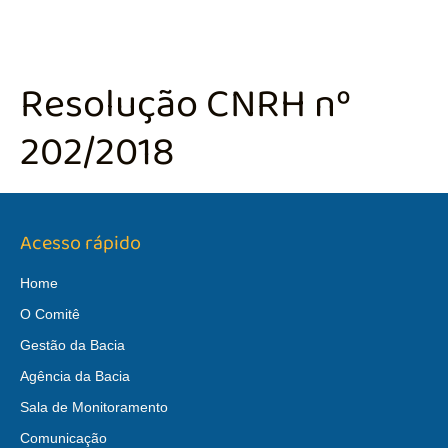
Resolução CNRH nº
202/2018
Acesso rápido
Home
O Comitê
Gestão da Bacia
Agência da Bacia
Sala de Monitoramento
Comunicação