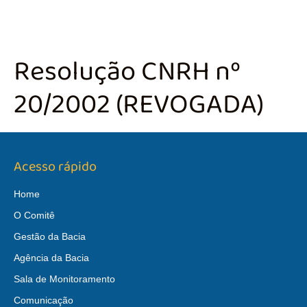
Resolução CNRH nº
20/2002 (REVOGADA)
Acesso rápido
Home
O Comitê
Gestão da Bacia
Agência da Bacia
Sala de Monitoramento
Comunicação