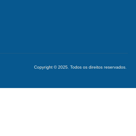
Copyright © 2025. Todos os direitos reservados.