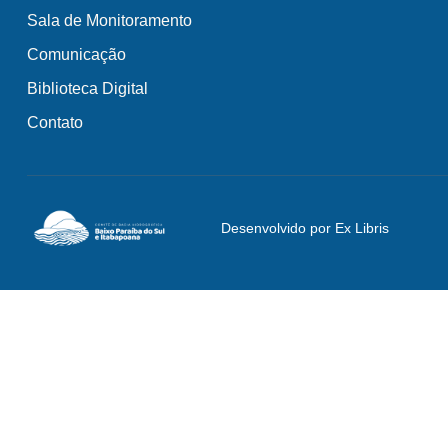
Sala de Monitoramento
Comunicação
Biblioteca Digital
Contato
Desenvolvido por Ex Libris