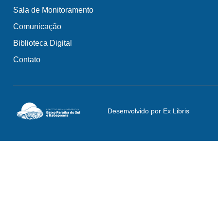
Sala de Monitoramento
Comunicação
Biblioteca Digital
Contato
Desenvolvido por Ex Libris