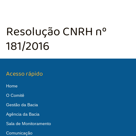
Resolução CNRH nº
181/2016
Acesso rápido
Home
O Comitê
Gestão da Bacia
Agência da Bacia
Sala de Monitoramento
Comunicação