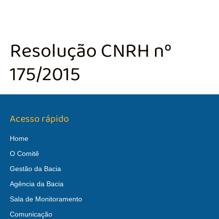
Resolução CNRH nº
175/2015
Acesso rápido
Home
O Comitê
Gestão da Bacia
Agência da Bacia
Sala de Monitoramento
Comunicação