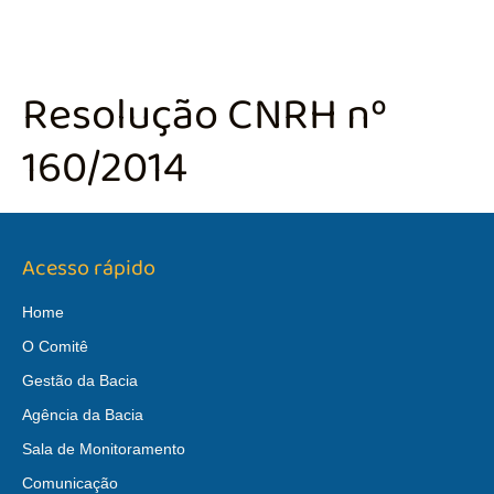
Resolução CNRH nº
160/2014
Acesso rápido
Home
O Comitê
Gestão da Bacia
Agência da Bacia
Sala de Monitoramento
Comunicação