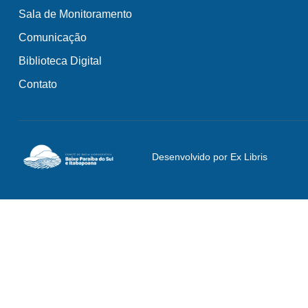
Sala de Monitoramento
Comunicação
Biblioteca Digital
Contato
Desenvolvido por Ex Libris