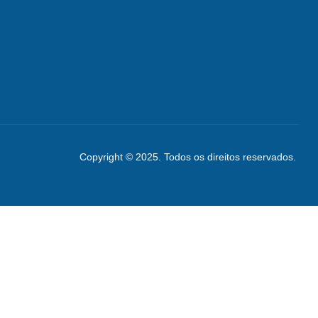
Copyright © 2025. Todos os direitos reservados.