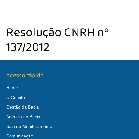
Resolução CNRH nº
137/2012
Acesso rápido
Home
O Comitê
Gestão da Bacia
Agência da Bacia
Sala de Monitoramento
Comunicação