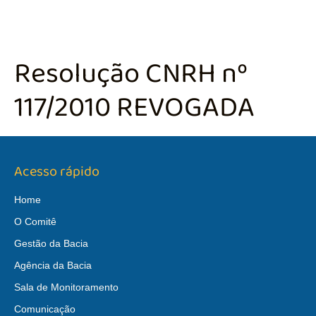
Resolução CNRH nº
117/2010 REVOGADA
Acesso rápido
Home
O Comitê
Gestão da Bacia
Agência da Bacia
Sala de Monitoramento
Comunicação