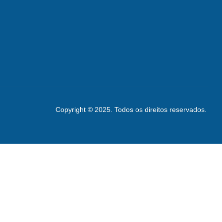
Copyright © 2025. Todos os direitos reservados.