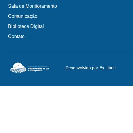
Sala de Monitoramento
Comunicação
Biblioteca Digital
Contato
Desenvolvido por Ex Libris