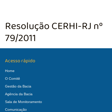
Resolução CERHI-RJ nº
79/2011
Acesso rápido
Home
O Comitê
Gestão da Bacia
Agência da Bacia
Sala de Monitoramento
Comunicação