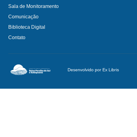
Sala de Monitoramento
Comunicação
Biblioteca Digital
Contato
Desenvolvido por Ex Libris