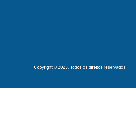
Copyright © 2025. Todos os direitos reservados.