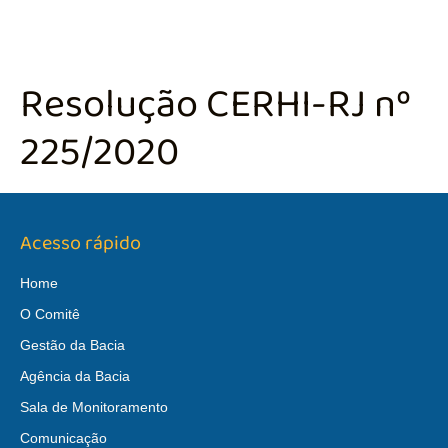
Resolução CERHI-RJ nº
225/2020
Acesso rápido
Home
O Comitê
Gestão da Bacia
Agência da Bacia
Sala de Monitoramento
Comunicação