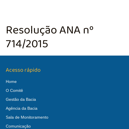
Resolução ANA nº
714/2015
Acesso rápido
Home
O Comitê
Gestão da Bacia
Agência da Bacia
Sala de Monitoramento
Comunicação