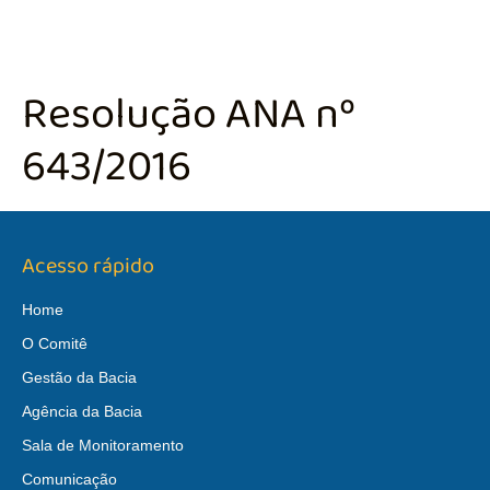
Resolução ANA nº
643/2016
Acesso rápido
Home
O Comitê
Gestão da Bacia
Agência da Bacia
Sala de Monitoramento
Comunicação