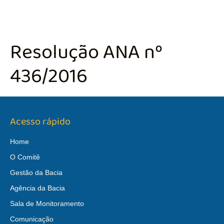
Resolução ANA nº
436/2016
Acesso rápido
Home
O Comitê
Gestão da Bacia
Agência da Bacia
Sala de Monitoramento
Comunicação