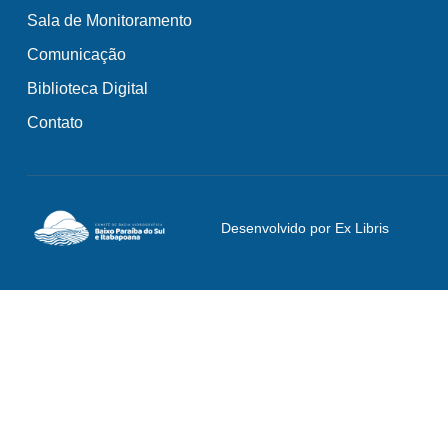
Sala de Monitoramento
Comunicação
Biblioteca Digital
Contato
Desenvolvido por Ex Libris