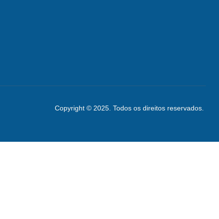
Copyright © 2025. Todos os direitos reservados.