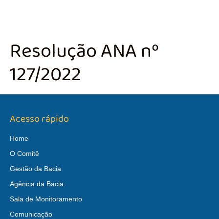
Resolução ANA nº
127/2022
Acesso rápido
Home
O Comitê
Gestão da Bacia
Agência da Bacia
Sala de Monitoramento
Comunicação