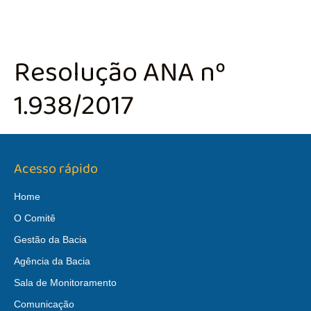
Resolução ANA nº
1.938/2017
Acesso rápido
Home
O Comitê
Gestão da Bacia
Agência da Bacia
Sala de Monitoramento
Comunicação