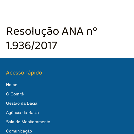
Resolução ANA nº
1.936/2017
Acesso rápido
Home
O Comitê
Gestão da Bacia
Agência da Bacia
Sala de Monitoramento
Comunicação