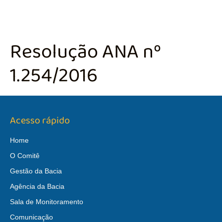
Resolução ANA nº
1.254/2016
Acesso rápido
Home
O Comitê
Gestão da Bacia
Agência da Bacia
Sala de Monitoramento
Comunicação