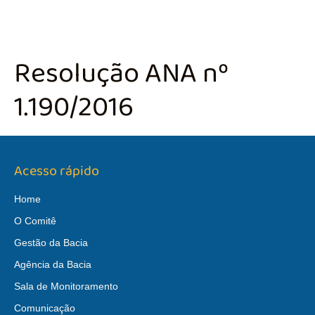
Resolução ANA nº
1.190/2016
Acesso rápido
Home
O Comitê
Gestão da Bacia
Agência da Bacia
Sala de Monitoramento
Comunicação