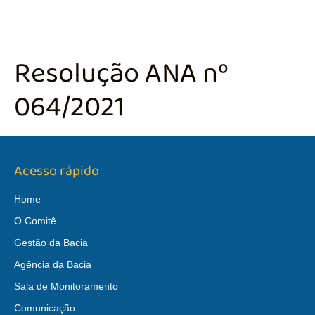
Resolução ANA nº
064/2021
Acesso rápido
Home
O Comitê
Gestão da Bacia
Agência da Bacia
Sala de Monitoramento
Comunicação