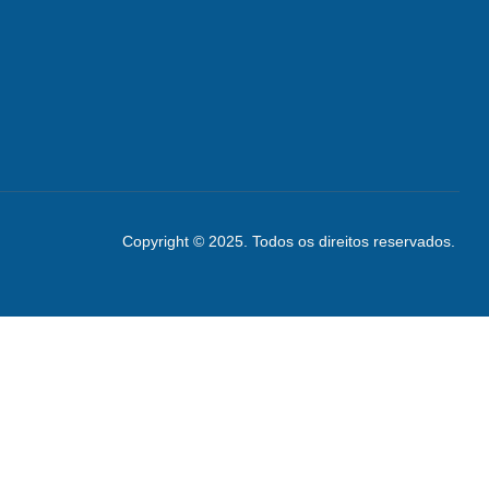
Copyright © 2025. Todos os direitos reservados.