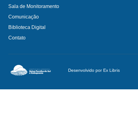
Sala de Monitoramento
Comunicação
Biblioteca Digital
Contato
Desenvolvido por Ex Libris