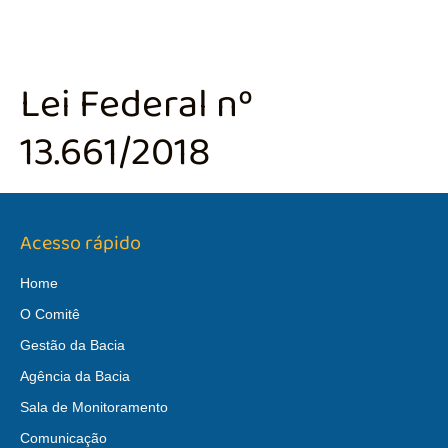
Lei Federal nº
13.661/2018
Acesso rápido
Home
O Comitê
Gestão da Bacia
Agência da Bacia
Sala de Monitoramento
Comunicação