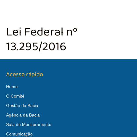
Lei Federal nº
13.295/2016
Acesso rápido
Home
O Comitê
Gestão da Bacia
Agência da Bacia
Sala de Monitoramento
Comunicação