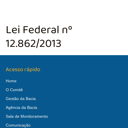
Lei Federal nº
12.862/2013
Acesso rápido
Home
O Comitê
Gestão da Bacia
Agência da Bacia
Sala de Monitoramento
Comunicação