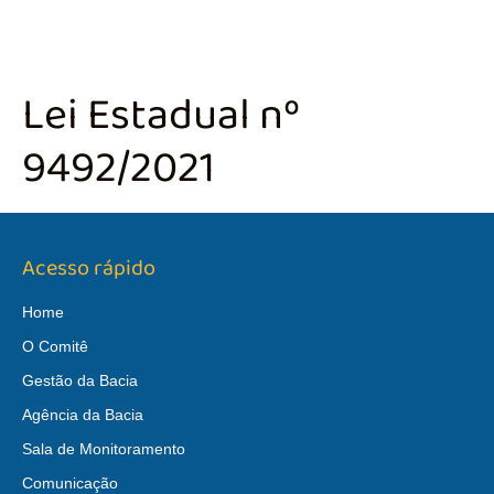
Lei Estadual nº
9492/2021
Acesso rápido
Home
O Comitê
Gestão da Bacia
Agência da Bacia
Sala de Monitoramento
Comunicação