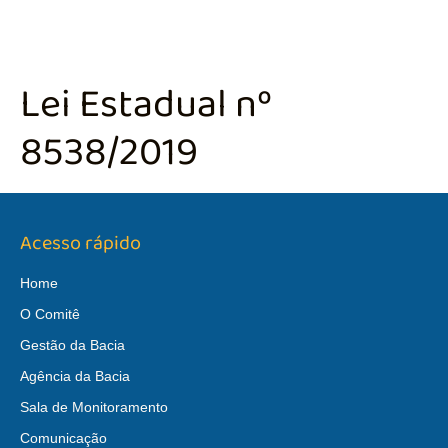
Lei Estadual nº
8538/2019
Acesso rápido
Home
O Comitê
Gestão da Bacia
Agência da Bacia
Sala de Monitoramento
Comunicação