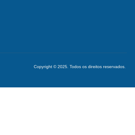
Copyright © 2025. Todos os direitos reservados.