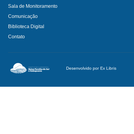
Sala de Monitoramento
Comunicação
Biblioteca Digital
Contato
Desenvolvido por Ex Libris