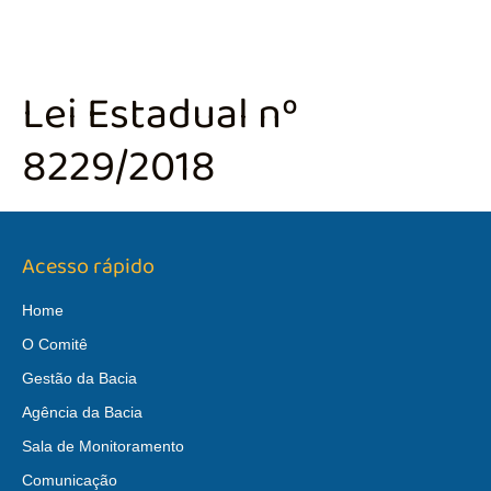
Lei Estadual nº
8229/2018
Acesso rápido
Home
O Comitê
Gestão da Bacia
Agência da Bacia
Sala de Monitoramento
Comunicação