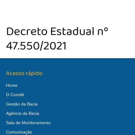
Decreto Estadual nº
47.550/2021
Acesso rápido
Home
O Comitê
Gestão da Bacia
Agência da Bacia
Sala de Monitoramento
Comunicação