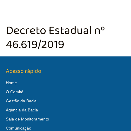
Decreto Estadual nº
46.619/2019
Acesso rápido
Home
O Comitê
Gestão da Bacia
Agência da Bacia
Sala de Monitoramento
Comunicação