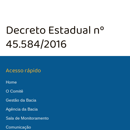
Decreto Estadual nº
45.584/2016
Acesso rápido
Home
O Comitê
Gestão da Bacia
Agência da Bacia
Sala de Monitoramento
Comunicação