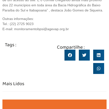
dos 22 municípios em toda área da Bacia Hidrográfica do Baixo
Paraíba do Sul e Itabapoana” , destaca João Gomes de Siqueira.
Outras informações:
Tel.: (22) 2725 9023
E-mail: monitoramentobpsi@agevap.org.br
Tags :
Compartilhe :
Mais Lidos