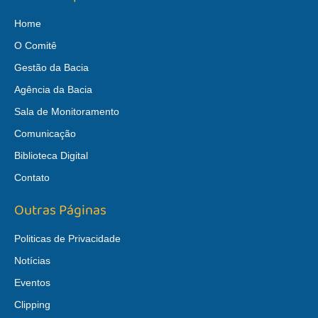
Home
O Comitê
Gestão da Bacia
Agência da Bacia
Sala de Monitoramento
Comunicação
Biblioteca Digital
Contato
Outras Páginas
Politicas de Privacidade
Notícias
Eventos
Clipping