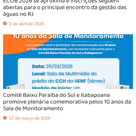
ECOB 2026 se aproxima e inscrições seguem
abertas para o principal encontro da gestão das
águas no RJ
2 de abril de 2026
Comitê Baixo Paraíba do Sul e Itabapoana
promove plenária comemorativa pelos 10 anos da
Sala de Monitoramento
17 de março de 2026