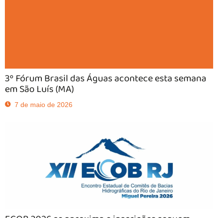
3º Fórum Brasil das Águas acontece esta semana
em São Luís (MA)
7 de maio de 2026