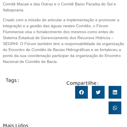
Comitê Macaé e das Ostras e o Comitê Baixo Paraíba do Sul e
Itabapoana.
Criado com a missão de articular a implementação e promover a
integração e a gestão das águas nestes Comitês, o Fórum
Fluminense visa o fortalecimento dos mesmos como entes do
Sistema Estadual de Gerenciamento dos Recursos Hídricos –
SEGRHI. O Fórum também tem a responsabilidade da organização
do Encontro de Comitês de Bacias Hidrográficas e se fortaleceu a
ponto da sua coordenação participar da organização do Encontro
Nacional de Comitês de Bacia.
Tags :
Compartilhe :
Mais Lidos