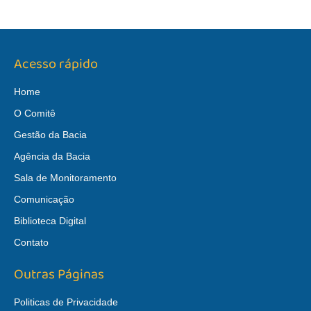
Acesso rápido
Home
O Comitê
Gestão da Bacia
Agência da Bacia
Sala de Monitoramento
Comunicação
Biblioteca Digital
Contato
Outras Páginas
Politicas de Privacidade