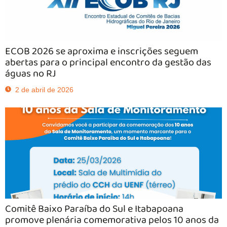
ECOB 2026 se aproxima e inscrições seguem
abertas para o principal encontro da gestão das
águas no RJ
2 de abril de 2026
Comitê Baixo Paraíba do Sul e Itabapoana
promove plenária comemorativa pelos 10 anos da