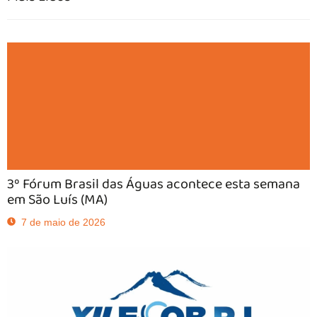
3º Fórum Brasil das Águas acontece esta semana
em São Luís (MA)
7 de maio de 2026