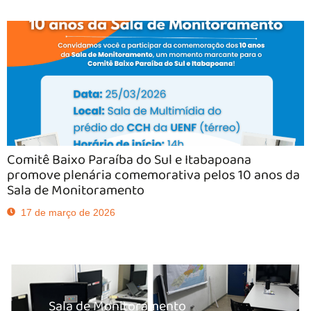
Comitê Baixo Paraíba do Sul e Itabapoana
promove plenária comemorativa pelos 10 anos da
Sala de Monitoramento
17 de março de 2026
Sala de Monitoramento