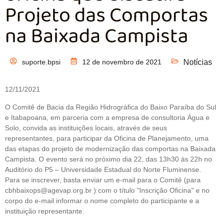
Projeto das Comportas
na Baixada Campista
suporte.bpsi
12 de novembro de 2021
Notícias
12/11/2021
O Comitê de Bacia da Região Hidrográfica do Baixo Paraíba do Sul
e Itabapoana, em parceria com a empresa de consultoria Água e
Solo, convida as instituições locais, através de seus
representantes, para participar da Oficina de Planejamento, uma
das etapas do projeto de modernização das comportas na Baixada
Campista. O evento será no próximo dia 22, das 13h30 às 22h no
Auditório do P5 – Universidade Estadual do Norte Fluminense.
Para se inscrever, basta enviar um e-mail para o Comitê (para
cbhbaixops@agevap.org.br ) com o título "Inscrição Oficina" e no
corpo do e-mail informar o nome completo do participante e a
instituição representante.