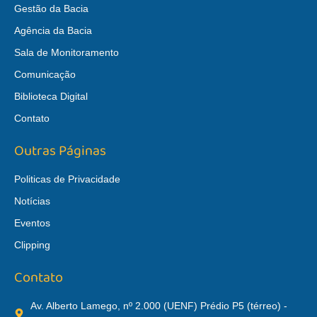
Gestão da Bacia
Agência da Bacia
Sala de Monitoramento
Comunicação
Biblioteca Digital
Contato
Outras Páginas
Politicas de Privacidade
Notícias
Eventos
Clipping
Contato
Av. Alberto Lamego, nº 2.000 (UENF) Prédio P5 (térreo) -