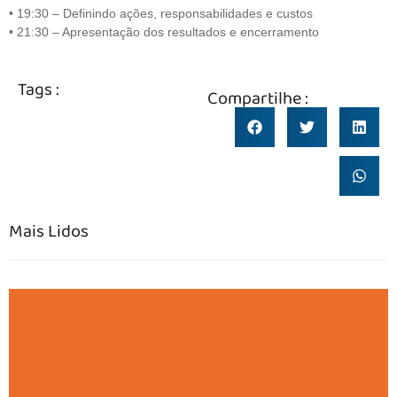
• 19:30 – Definindo ações, responsabilidades e custos
• 21:30 – Apresentação dos resultados e encerramento
Tags :
Compartilhe :
Mais Lidos