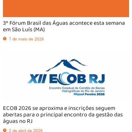
3º Fórum Brasil das Águas acontece esta semana
em São Luís (MA)
7 de maio de 2026
ECOB 2026 se aproxima e inscrições seguem
abertas para o principal encontro da gestão das
águas no RJ
2 de abril de 2026