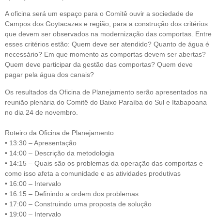
A oficina será um espaço para o Comitê ouvir a sociedade de
Campos dos Goytacazes e região, para a construção dos critérios
que devem ser observados na modernização das comportas. Entre
esses critérios estão: Quem deve ser atendido? Quanto de água é
necessário? Em que momento as comportas devem ser abertas?
Quem deve participar da gestão das comportas? Quem deve
pagar pela água dos canais?
Os resultados da Oficina de Planejamento serão apresentados na
reunião plenária do Comitê do Baixo Paraíba do Sul e Itabapoana
no dia 24 de novembro.
Roteiro da Oficina de Planejamento
• 13:30 – Apresentação
• 14:00 – Descrição da metodologia
• 14:15 – Quais são os problemas da operação das comportas e
como isso afeta a comunidade e as atividades produtivas
• 16:00 – Intervalo
• 16:15 – Definindo a ordem dos problemas
• 17:00 – Construindo uma proposta de solução
• 19:00 – Intervalo