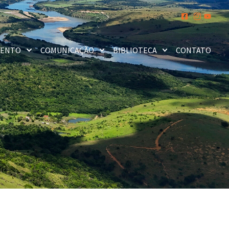
MENTO
COMUNICAÇÃO
BIBLIOTECA
CONTATO