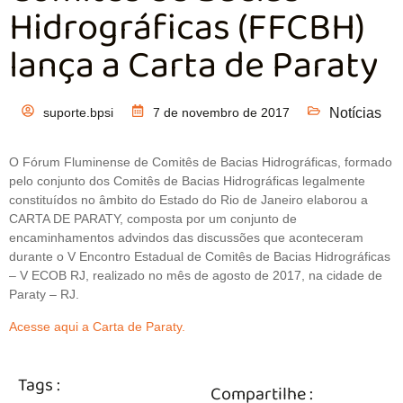
Hidrográficas (FFCBH)
lança a Carta de Paraty
suporte.bpsi
7 de novembro de 2017
Notícias
O Fórum Fluminense de Comitês de Bacias Hidrográficas, formado
pelo conjunto dos Comitês de Bacias Hidrográficas legalmente
constituídos no âmbito do Estado do Rio de Janeiro elaborou a
CARTA DE PARATY, composta por um conjunto de
encaminhamentos advindos das discussões que aconteceram
durante o V Encontro Estadual de Comitês de Bacias Hidrográficas
– V ECOB RJ, realizado no mês de agosto de 2017, na cidade de
Paraty – RJ.
Acesse aqui a Carta de Paraty.
Tags :
Compartilhe :