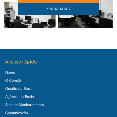
SAIBA MAIS
Acesso rápido
Home
O Comitê
Gestão da Bacia
Agência da Bacia
Sala de Monitoramento
Comunicação