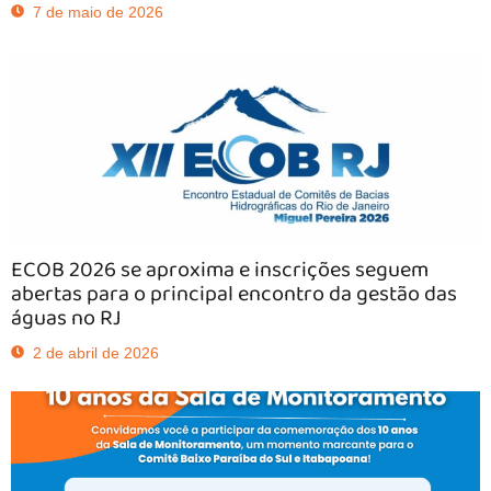
7 de maio de 2026
ECOB 2026 se aproxima e inscrições seguem
abertas para o principal encontro da gestão das
águas no RJ
2 de abril de 2026