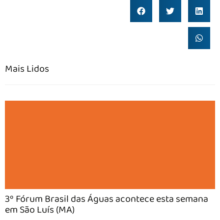
Mais Lidos
3º Fórum Brasil das Águas acontece esta semana
em São Luís (MA)