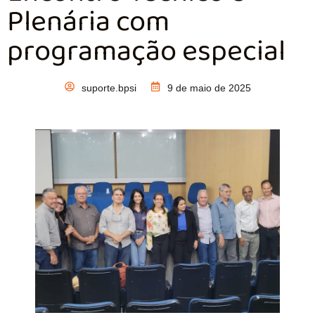
Plenária com
programação especial
suporte.bpsi
9 de maio de 2025