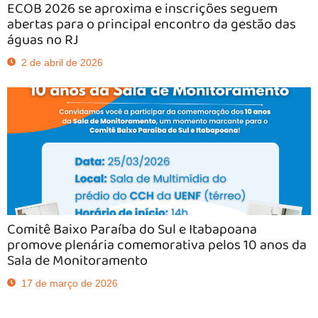
ECOB 2026 se aproxima e inscrições seguem
abertas para o principal encontro da gestão das
águas no RJ
2 de abril de 2026
Comitê Baixo Paraíba do Sul e Itabapoana
promove plenária comemorativa pelos 10 anos da
Sala de Monitoramento
17 de março de 2026