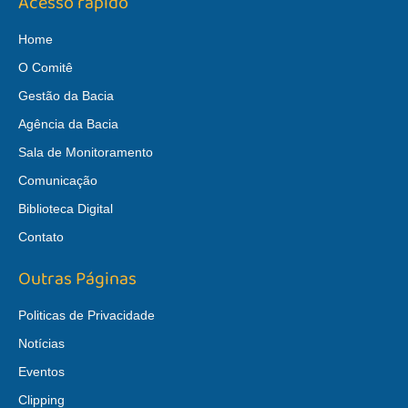
Acesso rápido
Home
O Comitê
Gestão da Bacia
Agência da Bacia
Sala de Monitoramento
Comunicação
Biblioteca Digital
Contato
Outras Páginas
Politicas de Privacidade
Notícias
Eventos
Clipping