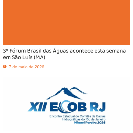
3º Fórum Brasil das Águas acontece esta semana
em São Luís (MA)
7 de maio de 2026