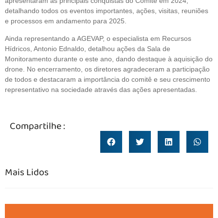
apresentaram as principais conquistas do Comitê em 2024,
detalhando todos os eventos importantes, ações, visitas, reuniões
e processos em andamento para 2025.
Ainda representando a AGEVAP, o especialista em Recursos
Hídricos, Antonio Ednaldo, detalhou ações da Sala de
Monitoramento durante o este ano, dando destaque à aquisição do
drone. No encerramento, os diretores agradeceram a participação
de todos e destacaram a importância do comitê e seu crescimento
representativo na sociedade através das ações apresentadas.
Compartilhe :
Mais Lidos